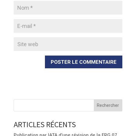
Rechercher
ARTICLES RÉCENTS
Publication par IATA d’une révision de la FRG 07