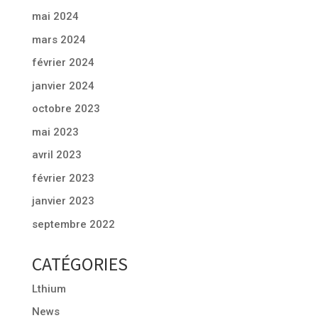
mai 2024
mars 2024
février 2024
janvier 2024
octobre 2023
mai 2023
avril 2023
février 2023
janvier 2023
septembre 2022
CATÉGORIES
Lthium
News