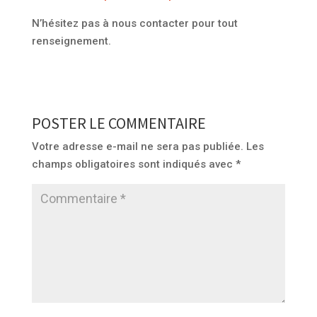
N’hésitez pas à nous contacter pour tout
renseignement.
POSTER LE COMMENTAIRE
Votre adresse e-mail ne sera pas publiée.
Les
champs obligatoires sont indiqués avec
*