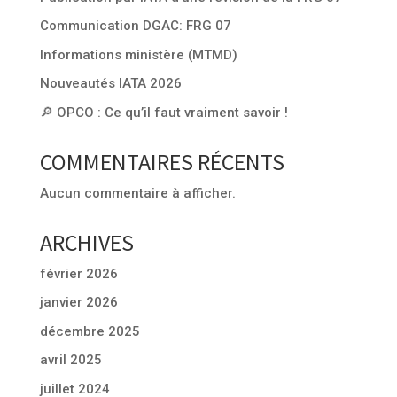
Communication DGAC: FRG 07
Informations ministère (MTMD)
Nouveautés IATA 2026
🔎 OPCO : Ce qu’il faut vraiment savoir !
COMMENTAIRES RÉCENTS
Aucun commentaire à afficher.
ARCHIVES
février 2026
janvier 2026
décembre 2025
avril 2025
juillet 2024