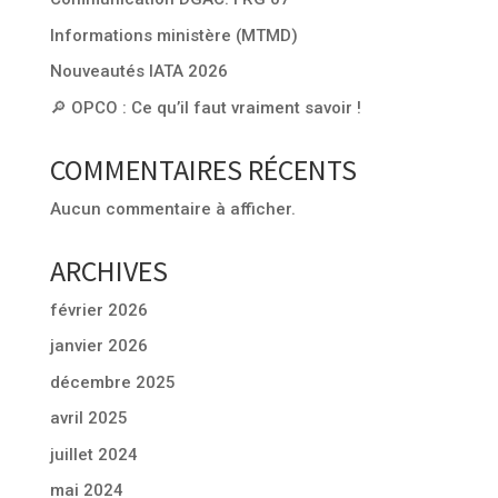
Informations ministère (MTMD)
Nouveautés IATA 2026
🔎 OPCO : Ce qu’il faut vraiment savoir !
COMMENTAIRES RÉCENTS
Aucun commentaire à afficher.
ARCHIVES
février 2026
janvier 2026
décembre 2025
avril 2025
juillet 2024
mai 2024