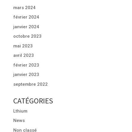
mars 2024
février 2024
janvier 2024
octobre 2023
mai 2023
avril 2023
février 2023
janvier 2023
septembre 2022
CATÉGORIES
Lthium
News
Non classé