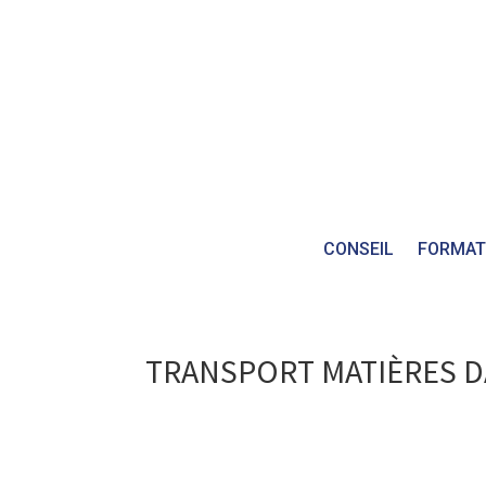
CONSEIL
FORMAT
TRANSPORT MATIÈRES 