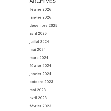
ARCHIVES
février 2026
janvier 2026
décembre 2025
avril 2025
juillet 2024
mai 2024
mars 2024
février 2024
janvier 2024
octobre 2023
mai 2023
avril 2023
février 2023