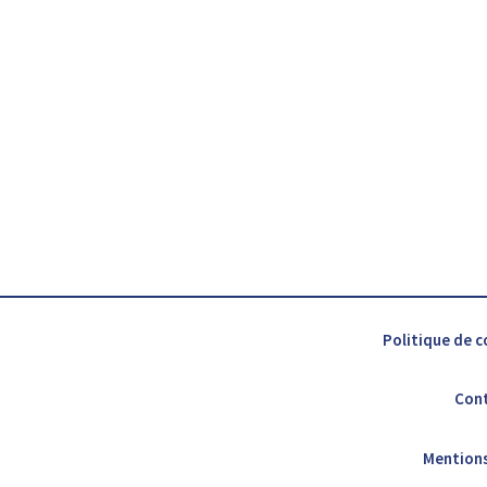
Politique de c
Con
Mentions