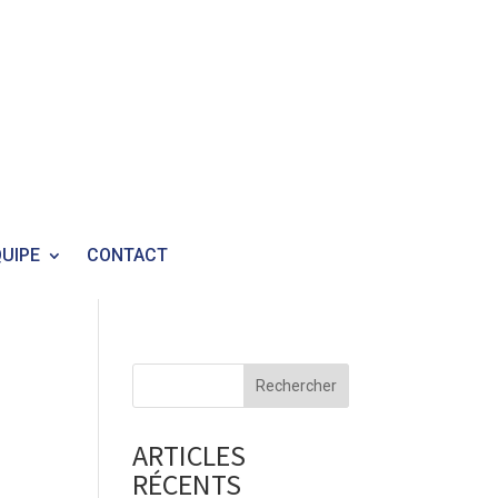
UIPE
CONTACT
Rechercher
ARTICLES
RÉCENTS